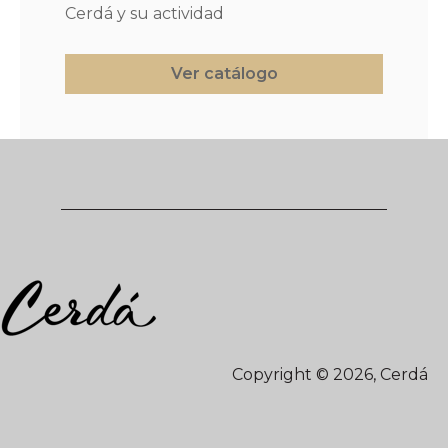
Cerdá y su actividad
Copyright © 2026, Cerdá