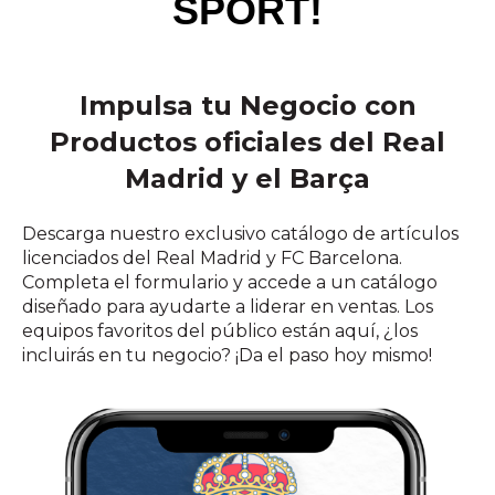
SPORT!
Impulsa tu Negocio con
Productos oficiales del Real
Madrid y el Barça
Descarga nuestro exclusivo catálogo de artículos
licenciados del Real Madrid y FC Barcelona.
Completa el formulario y accede a un catálogo
diseñado para ayudarte a liderar en ventas. Los
equipos favoritos del público están aquí, ¿los
incluirás en tu negocio? ¡Da el paso hoy mismo!